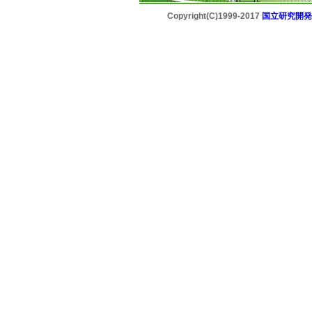
Copyright(C)1999-2017
国立研究開発