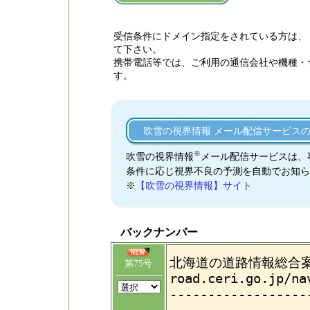
受信条件にドメイン指定をされている方は、【sce
て下さい。
携帯電話等では、ご利用の通信会社や機種・
す。
吹雪の視界情報 メール配信サービス
※
吹雪の視界情報
メール配信サービスは、
条件に応じ視界不良の予測を自動でお知ら
※
【吹雪の視界情報】サイト
バックナンバー